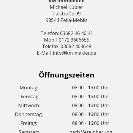
KM Immobilien
Michael Kübler
Talstraße 99
98544 Zella-Mehlis
Telefon: 03682 46 46 41
Mobil: 0172 3606655
Telefax: 03682 464649
E-Mail: info@km-makler.de
Öffnungszeiten
Montag:
08:00 - 16:00 Uhr
Dienstag:
08:00 - 16:00 Uhr
Mittwoch:
08:00 - 16:00 Uhr
Donnerstag:
08:00 - 16:00 Uhr
Freitag:
08:00 - 16:00 Uhr
Samstag:
nach Vereinbarung