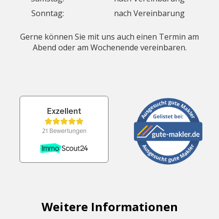
Sonntag:
nach Vereinbarung
Gerne können Sie mit uns auch einen Termin am
Abend oder am Wochenende vereinbaren.
Weitere Informationen