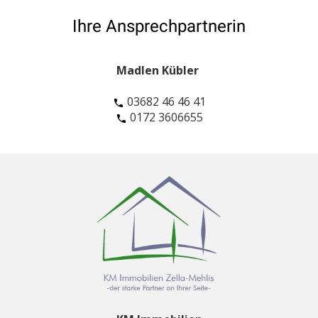
Ihre Ansprechpartnerin
Madlen Kübler
03682 46 46 41
0172 3606655