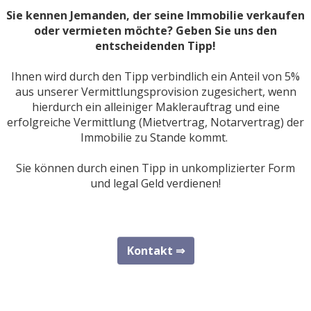
Sie kennen Jemanden, der seine Immobilie verkaufen
oder vermieten möchte? Geben Sie uns den
entscheidenden Tipp!
Ihnen wird durch den Tipp verbindlich ein Anteil von 5%
aus unserer Vermittlungsprovision zugesichert, wenn
hierdurch ein alleiniger Maklerauftrag und eine
erfolgreiche Vermittlung (Mietvertrag, Notarvertrag) der
Immobilie zu Stande kommt.
Sie können durch einen Tipp in unkomplizierter Form
und legal Geld verdienen!
Kontakt ⇒