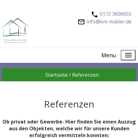
0172 3606655
info@km-makler.de
Menu
Startseite /
Referenzen
Referenzen
Ob privat oder Gewerbe- Hier finden Sie einen Auszug
aus den Objekten, welche wir für unsere Kunden
erfolgreich vermitteln konnten: