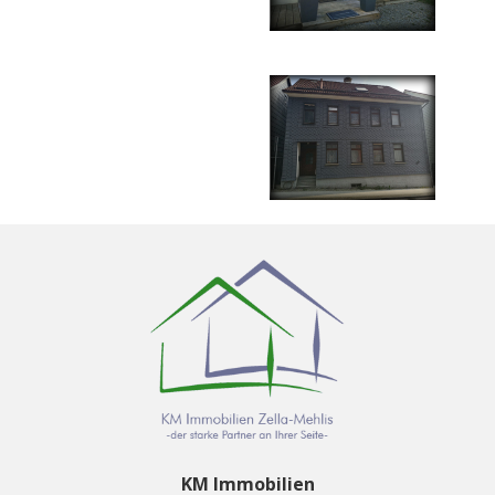
KM Immobilien