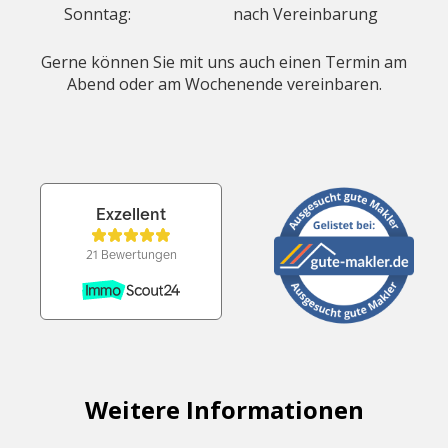
Sonntag:
nach Vereinbarung
Gerne können Sie mit uns auch einen Termin am
Abend oder am Wochenende vereinbaren.
Weitere Informationen