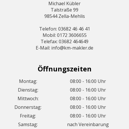
Michael Kübler
Talstraße 99
98544 Zella-Mehlis
Telefon: 03682 46 46 41
Mobil: 0172 3606655
Telefax: 03682 464649
E-Mail: info@km-makler.de
Öffnungszeiten
Montag:
08:00 - 16:00 Uhr
Dienstag:
08:00 - 16:00 Uhr
Mittwoch:
08:00 - 16:00 Uhr
Donnerstag:
08:00 - 16:00 Uhr
Freitag:
08:00 - 16:00 Uhr
Samstag:
nach Vereinbarung