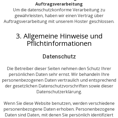
Auftragsverarbeitung
Um die datenschutzkonforme Verarbeitung zu
gewährleisten, haben wir einen Vertrag über
Auftragsverarbeitung mit unserem Hoster geschlossen.
3. Allgemeine Hinweise und
Pflichtinformationen
Datenschutz
Die Betreiber dieser Seiten nehmen den Schutz Ihrer
persönlichen Daten sehr ernst. Wir behandeln Ihre
personenbezogenen Daten vertraulich und entsprechend
der gesetzlichen Datenschutzvorschriften sowie dieser
Datenschutzerklärung.
Wenn Sie diese Website benutzen, werden verschiedene
personenbezogene Daten erhoben. Personenbezogene
Daten sind Daten, mit denen Sie persönlich identifiziert