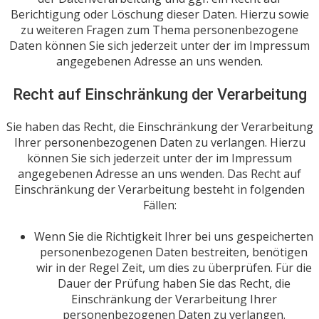
Berichtigung oder Löschung dieser Daten. Hierzu sowie
zu weiteren Fragen zum Thema personenbezogene
Daten können Sie sich jederzeit unter der im Impressum
angegebenen Adresse an uns wenden.
Recht auf Einschränkung der Verarbeitung
Sie haben das Recht, die Einschränkung der Verarbeitung
Ihrer personenbezogenen Daten zu verlangen. Hierzu
können Sie sich jederzeit unter der im Impressum
angegebenen Adresse an uns wenden. Das Recht auf
Einschränkung der Verarbeitung besteht in folgenden
Fällen:
Wenn Sie die Richtigkeit Ihrer bei uns gespeicherten
personenbezogenen Daten bestreiten, benötigen
wir in der Regel Zeit, um dies zu überprüfen. Für die
Dauer der Prüfung haben Sie das Recht, die
Einschränkung der Verarbeitung Ihrer
personenbezogenen Daten zu verlangen.