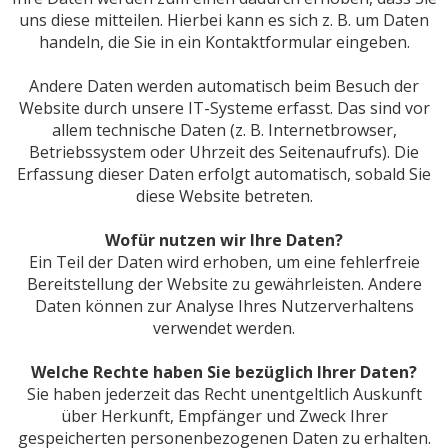
uns diese mitteilen. Hierbei kann es sich z. B. um Daten
handeln, die Sie in ein Kontaktformular eingeben.
Andere Daten werden automatisch beim Besuch der
Website durch unsere IT-Systeme erfasst. Das sind vor
allem technische Daten (z. B. Internetbrowser,
Betriebssystem oder Uhrzeit des Seitenaufrufs). Die
Erfassung dieser Daten erfolgt automatisch, sobald Sie
diese Website betreten.
Wofür nutzen wir Ihre Daten?
Ein Teil der Daten wird erhoben, um eine fehlerfreie
Bereitstellung der Website zu gewährleisten. Andere
Daten können zur Analyse Ihres Nutzerverhaltens
verwendet werden.
Welche Rechte haben Sie bezüglich Ihrer Daten?
Sie haben jederzeit das Recht unentgeltlich Auskunft
über Herkunft, Empfänger und Zweck Ihrer
gespeicherten personenbezogenen Daten zu erhalten.