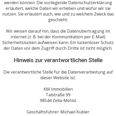
werden können. Die vorliegende Datenschutzerklärung
erläutert, welche Daten wir erheben und wofür wir sie
nutzen. Sie erläutert auch, wie und zu welchem Zweck das
geschieht.
Wir weisen darauf hin, dass die Datenübertragung im
Internet (z. B. bei der Kommunikation per E-Mail)
Sicherheitslücken aufweisen kann. Ein lückenloser Schutz
der Daten vor dem Zugriff durch Dritte ist nicht möglich.
Hinweis zur verantwortlichen Stelle
Die verantwortliche Stelle für die Datenverarbeitung auf
dieser Website ist:
KM Immobilien
Talstraße 99
98544 Zella-Mehlis
Geschäftsführer: Michael Kübler