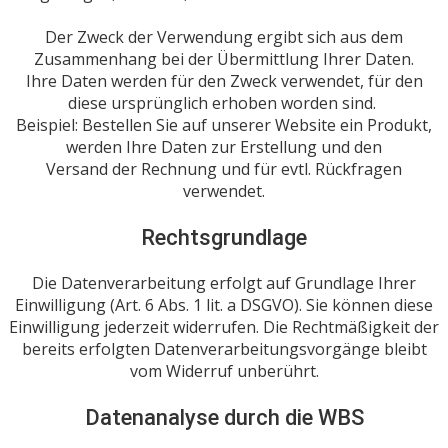
Der Zweck der Verwendung ergibt sich aus dem
Zusammenhang bei der Übermittlung Ihrer Daten.
Ihre Daten werden für den Zweck verwendet, für den
diese ursprünglich erhoben worden sind.
Beispiel: Bestellen Sie auf unserer Website ein Produkt,
werden Ihre Daten zur Erstellung und den
Versand der Rechnung und für evtl. Rückfragen
verwendet.
Rechtsgrundlage
Die Datenverarbeitung erfolgt auf Grundlage Ihrer
Einwilligung (Art. 6 Abs. 1 lit. a DSGVO). Sie können diese
Einwilligung jederzeit widerrufen. Die Rechtmäßigkeit der
bereits erfolgten Datenverarbeitungsvorgänge bleibt
vom Widerruf unberührt.
Datenanalyse durch die WBS