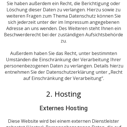
Sie haben außerdem ein Recht, die Berichtigung oder
Löschung dieser Daten zu verlangen. Hierzu sowie zu
weiteren Fragen zum Thema Datenschutz können Sie
sich jederzeit unter der im Impressum angegebenen
Adresse an uns wenden. Des Weiteren steht Ihnen ein
Beschwerderecht bei der zuständigen Aufsichtsbehörde
zu.
Außerdem haben Sie das Recht, unter bestimmten
Umständen die Einschränkung der Verarbeitung Ihrer
personenbezogenen Daten zu verlangen. Details hierzu
entnehmen Sie der Datenschutzerklärung unter „Recht
auf Einschränkung der Verarbeitung“.
2. Hosting
Externes Hosting
Diese Website wird bei einem externen Dienstleister