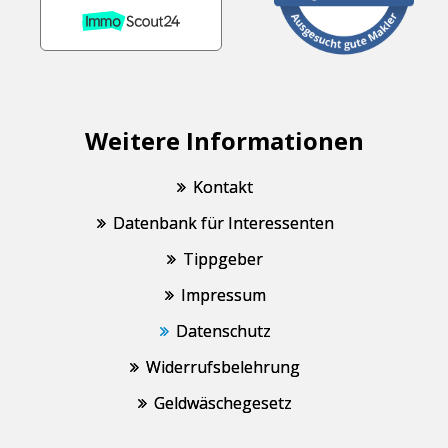
Weitere Informationen
Kontakt
Datenbank für Interessenten
Tippgeber
Impressum
Datenschutz
Widerrufsbelehrung
Geldwäschegesetz