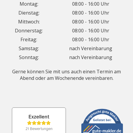
Montag:
08:00 - 16:00 Uhr
Dienstag:
08:00 - 16:00 Uhr
Mittwoch:
08:00 - 16:00 Uhr
Donnerstag:
08:00 - 16:00 Uhr
Freitag:
08:00 - 16:00 Uhr
Samstag:
nach Vereinbarung
Sonntag:
nach Vereinbarung
Gerne können Sie mit uns auch einen Termin am
Abend oder am Wochenende vereinbaren.