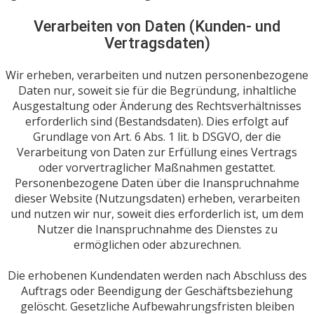
Verarbeiten von Daten (Kunden- und
Vertragsdaten)
Wir erheben, verarbeiten und nutzen personenbezogene
Daten nur, soweit sie für die Begründung, inhaltliche
Ausgestaltung oder Änderung des Rechtsverhältnisses
erforderlich sind (Bestandsdaten). Dies erfolgt auf
Grundlage von Art. 6 Abs. 1 lit. b DSGVO, der die
Verarbeitung von Daten zur Erfüllung eines Vertrags
oder vorvertraglicher Maßnahmen gestattet.
Personenbezogene Daten über die Inanspruchnahme
dieser Website (Nutzungsdaten) erheben, verarbeiten
und nutzen wir nur, soweit dies erforderlich ist, um dem
Nutzer die Inanspruchnahme des Dienstes zu
ermöglichen oder abzurechnen.
Die erhobenen Kundendaten werden nach Abschluss des
Auftrags oder Beendigung der Geschäftsbeziehung
gelöscht. Gesetzliche Aufbewahrungsfristen bleiben