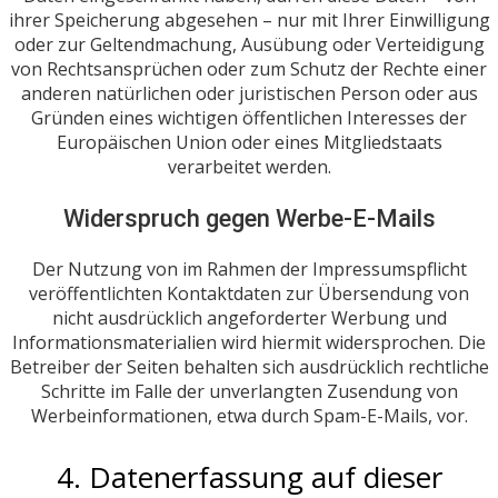
ihrer Speicherung abgesehen – nur mit Ihrer Einwilligung
oder zur Geltendmachung, Ausübung oder Verteidigung
von Rechtsansprüchen oder zum Schutz der Rechte einer
anderen natürlichen oder juristischen Person oder aus
Gründen eines wichtigen öffentlichen Interesses der
Europäischen Union oder eines Mitgliedstaats
verarbeitet werden.
Widerspruch gegen Werbe-E-Mails
Der Nutzung von im Rahmen der Impressumspflicht
veröffentlichten Kontaktdaten zur Übersendung von
nicht ausdrücklich angeforderter Werbung und
Informationsmaterialien wird hiermit widersprochen. Die
Betreiber der Seiten behalten sich ausdrücklich rechtliche
Schritte im Falle der unverlangten Zusendung von
Werbeinformationen, etwa durch Spam-E-Mails, vor.
4. Datenerfassung auf dieser