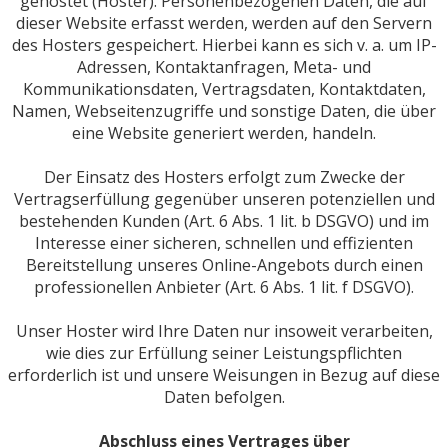
gehostet (Hoster). Personenbezogenen Daten, die auf
dieser Website erfasst werden, werden auf den Servern
des Hosters gespeichert. Hierbei kann es sich v. a. um IP-
Adressen, Kontaktanfragen, Meta- und
Kommunikationsdaten, Vertragsdaten, Kontaktdaten,
Namen, Webseitenzugriffe und sonstige Daten, die über
eine Website generiert werden, handeln.
Der Einsatz des Hosters erfolgt zum Zwecke der
Vertragserfüllung gegenüber unseren potenziellen und
bestehenden Kunden (Art. 6 Abs. 1 lit. b DSGVO) und im
Interesse einer sicheren, schnellen und effizienten
Bereitstellung unseres Online-Angebots durch einen
professionellen Anbieter (Art. 6 Abs. 1 lit. f DSGVO).
Unser Hoster wird Ihre Daten nur insoweit verarbeiten,
wie dies zur Erfüllung seiner Leistungspflichten
erforderlich ist und unsere Weisungen in Bezug auf diese
Daten befolgen.
Abschluss eines Vertrages über