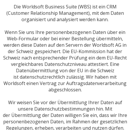
Die Worldsoft Business Suite (WBS) ist ein CRM
(Customer Relationship Management), mit dem Daten
organisiert und analysiert werden kann.
Wenn Sie uns Ihre personenbezogenen Daten über ein
Web-Formular oder bei einer Bestellung übermitteln,
werden diese Daten auf den Servern der Worldsoft AG in
der Schweiz gespeichert. Die EU-Kommission hat der
Schweiz nach entsprechender Prüfung ein dem EU-Recht
vergleichbares Datenschutzniveau attestiert. Eine
Datenübermittlung von der EU in die Schweiz
ist datenschutzrechtlich zulässig. Wir haben mit
Worldsoft einen Vertrag zur Auftragsdatenverarbeitung
abgeschlossen.
Wir weisen Sie vor der Übermittlung Ihrer Daten auf
unsere Datenschutzbestimmungen hin. Mit
der Übermittlung der Daten willigen Sie ein, dass wir Ihre
personenbezogenen Daten, im Rahmen der gesetzlichen
Regelungen, erheben, verarbeiten und nutzen dürfen.