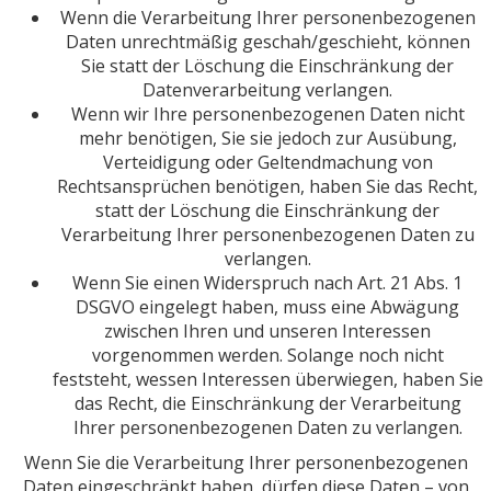
Wenn die Verarbeitung Ihrer personenbezogenen
Daten unrechtmäßig geschah/geschieht, können
Sie statt der Löschung die Einschränkung der
Datenverarbeitung verlangen.
Wenn wir Ihre personenbezogenen Daten nicht
mehr benötigen, Sie sie jedoch zur Ausübung,
Verteidigung oder Geltendmachung von
Rechtsansprüchen benötigen, haben Sie das Recht,
statt der Löschung die Einschränkung der
Verarbeitung Ihrer personenbezogenen Daten zu
verlangen.
Wenn Sie einen Widerspruch nach Art. 21 Abs. 1
DSGVO eingelegt haben, muss eine Abwägung
zwischen Ihren und unseren Interessen
vorgenommen werden. Solange noch nicht
feststeht, wessen Interessen überwiegen, haben Sie
das Recht, die Einschränkung der Verarbeitung
Ihrer personenbezogenen Daten zu verlangen.
Wenn Sie die Verarbeitung Ihrer personenbezogenen
Daten eingeschränkt haben, dürfen diese Daten – von