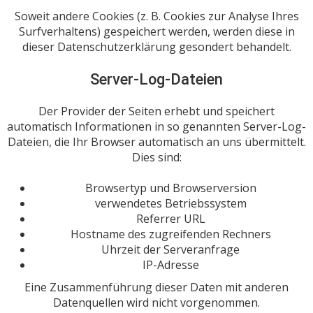
Soweit andere Cookies (z. B. Cookies zur Analyse Ihres
Surfverhaltens) gespeichert werden, werden diese in
dieser Datenschutzerklärung gesondert behandelt.
Server-Log-Dateien
Der Provider der Seiten erhebt und speichert
automatisch Informationen in so genannten Server-Log-
Dateien, die Ihr Browser automatisch an uns übermittelt.
Dies sind:
Browsertyp und Browserversion
verwendetes Betriebssystem
Referrer URL
Hostname des zugreifenden Rechners
Uhrzeit der Serveranfrage
IP-Adresse
Eine Zusammenführung dieser Daten mit anderen
Datenquellen wird nicht vorgenommen.