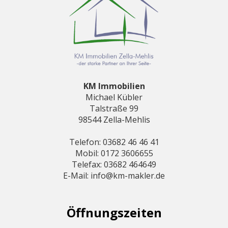
KM Immobilien
Michael Kübler
Talstraße 99
98544 Zella-Mehlis
Telefon: 03682 46 46 41
Mobil: 0172 3606655
Telefax: 03682 464649
E-Mail: info@km-makler.de
Öffnungszeiten