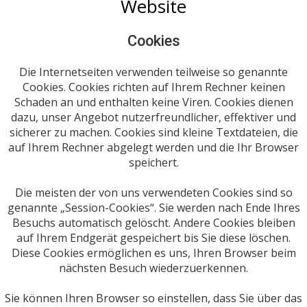
Website
Cookies
Die Internetseiten verwenden teilweise so genannte
Cookies. Cookies richten auf Ihrem Rechner keinen
Schaden an und enthalten keine Viren. Cookies dienen
dazu, unser Angebot nutzerfreundlicher, effektiver und
sicherer zu machen. Cookies sind kleine Textdateien, die
auf Ihrem Rechner abgelegt werden und die Ihr Browser
speichert.
Die meisten der von uns verwendeten Cookies sind so
genannte „Session-Cookies“. Sie werden nach Ende Ihres
Besuchs automatisch gelöscht. Andere Cookies bleiben
auf Ihrem Endgerät gespeichert bis Sie diese löschen.
Diese Cookies ermöglichen es uns, Ihren Browser beim
nächsten Besuch wiederzuerkennen.
Sie können Ihren Browser so einstellen, dass Sie über das