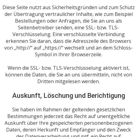
Diese Seite nutzt aus Sicherheitsgründen und zum Schutz
der Übertragung vertraulicher Inhalte, wie zum Beispiel
Bestellungen oder Anfragen, die Sie an uns als
Seitenbetreiber senden, eine SSL- bzw. TLS-
Verschlüsselung. Eine verschlüsselte Verbindung
erkennen Sie daran, dass die Adresszeile des Browsers
von „http://“ auf „https://“ wechselt und an dem Schloss-
Symbol in Ihrer Browserzeile.
Wenn die SSL- bzw. TLS-Verschlüsselung aktiviert ist,
können die Daten, die Sie an uns übermitteln, nicht von
Dritten mitgelesen werden.
Auskunft, Löschung und Berichtigung
Sie haben im Rahmen der geltenden gesetzlichen
Bestimmungen jederzeit das Recht auf unentgeltliche
Auskunft über Ihre gespeicherten personenbezogenen
Daten, deren Herkunft und Empfänger und den Zweck
der Datenverarbeitung und ggf. ein Recht auf