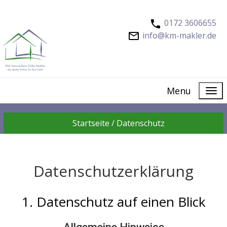
0172 3606655
info@km-makler.de
Menu
Startseite /
Datenschutz
Datenschutzerklärung
1. Datenschutz auf einen Blick