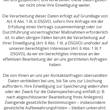
wir nicht ohne Ihre Einwilligung weiter.
Die Verarbeitung dieser Daten erfolgt auf Grundlage von
Art. 6 Abs. 1 lit. b DSGVO, sofern Ihre Anfrage mit der
Erfüllung eines Vertrags zusammenhängt oder zur
Durchführung vorvertraglicher Maßnahmen erforderlich
ist. In allen übrigen Fällen beruht die Verarbeitung auf
Ihrer Einwilligung (Art. 6 Abs. 1 lit. a DSGVO) und/oder auf
unseren berechtigten Interessen (Art. 6 Abs. 1 lit. f
DSGVO), da wir ein berechtigtes Interesse an der
effektiven Bearbeitung der an uns gerichteten Anfragen
haben.
Die von Ihnen an uns per Kontaktanfragen übersandten
Daten verbleiben bei uns, bis Sie uns zur Löschung
auffordern, Ihre Einwilligung zur Speicherung widerrufen
oder der Zweck für die Datenspeicherung entfällt (z. B.
nach abgeschlossener Bearbeitung Ihres Anliegens).
Zwingende gesetzliche Bestimmungen – insbesondere
gesetzliche Aufbewahrungsfristen – bleiben unberührt.