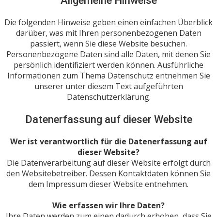
Allgemeine Hinweise
Die folgenden Hinweise geben einen einfachen Überblick
darüber, was mit Ihren personenbezogenen Daten
passiert, wenn Sie diese Website besuchen.
Personenbezogene Daten sind alle Daten, mit denen Sie
persönlich identifiziert werden können. Ausführliche
Informationen zum Thema Datenschutz entnehmen Sie
unserer unter diesem Text aufgeführten
Datenschutzerklärung.
Datenerfassung auf dieser Website
Wer ist verantwortlich für die Datenerfassung auf
dieser Website?
Die Datenverarbeitung auf dieser Website erfolgt durch
den Websitebetreiber. Dessen Kontaktdaten können Sie
dem Impressum dieser Website entnehmen.
Wie erfassen wir Ihre Daten?
Ihre Daten werden zum einen dadurch erhoben, dass Sie