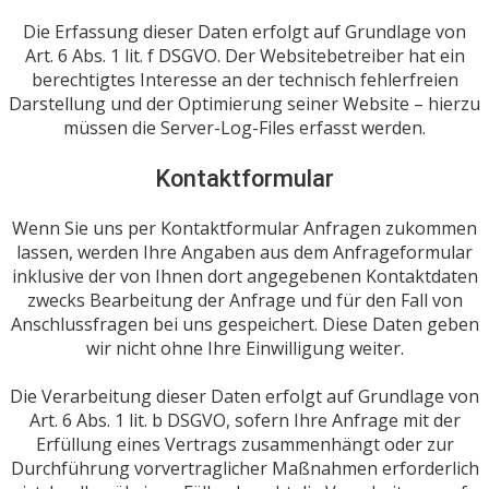
Die Erfassung dieser Daten erfolgt auf Grundlage von
Art. 6 Abs. 1 lit. f DSGVO. Der Websitebetreiber hat ein
berechtigtes Interesse an der technisch fehlerfreien
Darstellung und der Optimierung seiner Website – hierzu
müssen die Server-Log-Files erfasst werden.
Kontaktformular
Wenn Sie uns per Kontaktformular Anfragen zukommen
lassen, werden Ihre Angaben aus dem Anfrageformular
inklusive der von Ihnen dort angegebenen Kontaktdaten
zwecks Bearbeitung der Anfrage und für den Fall von
Anschlussfragen bei uns gespeichert. Diese Daten geben
wir nicht ohne Ihre Einwilligung weiter.
Die Verarbeitung dieser Daten erfolgt auf Grundlage von
Art. 6 Abs. 1 lit. b DSGVO, sofern Ihre Anfrage mit der
Erfüllung eines Vertrags zusammenhängt oder zur
Durchführung vorvertraglicher Maßnahmen erforderlich