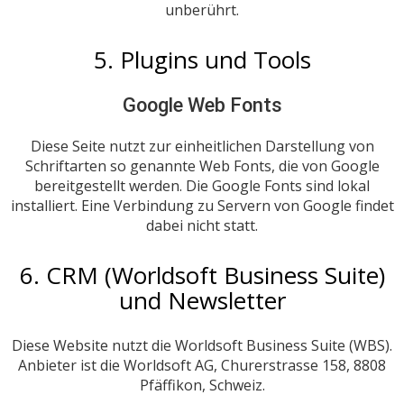
unberührt.
5. Plugins und Tools
Google Web Fonts
Diese Seite nutzt zur einheitlichen Darstellung von
Schriftarten so genannte Web Fonts, die von Google
bereitgestellt werden. Die Google Fonts sind lokal
installiert. Eine Verbindung zu Servern von Google findet
dabei nicht statt.
6. CRM (Worldsoft Business Suite)
und Newsletter
Diese Website nutzt die Worldsoft Business Suite (WBS).
Anbieter ist die Worldsoft AG, Churerstrasse 158, 8808
Pfäffikon, Schweiz.