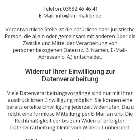
Telefon: 03682 46 46 41
E-Mail: info@km-makler.de
Verantwortliche Stelle ist die natürliche oder juristische
Person, die allein oder gemeinsam mit anderen über die
Zwecke und Mittel der Verarbeitung von
personenbezogenen Daten (z. B. Namen, E-Mail-
Adressen o. Ä.) entscheidet.
Widerruf Ihrer Einwilligung zur
Datenverarbeitung
Viele Datenverarbeitungsvorgänge sind nur mit Ihrer
ausdrücklichen Einwilligung möglich. Sie können eine
bereits erteilte Einwilligung jederzeit widerrufen. Dazu
reicht eine formlose Mitteilung per E-Mail an uns. Die
Rechtmäßigkeit der bis zum Widerruf erfolgten
Datenverarbeitung bleibt vom Widerruf unberührt.