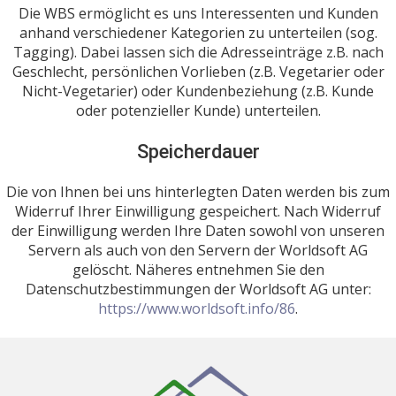
Die WBS ermöglicht es uns Interessenten und Kunden
anhand verschiedener Kategorien zu unterteilen (sog.
Tagging). Dabei lassen sich die Adresseinträge z.B. nach
Geschlecht, persönlichen Vorlieben (z.B. Vegetarier oder
Nicht-Vegetarier) oder Kundenbeziehung (z.B. Kunde
oder potenzieller Kunde) unterteilen.
Speicherdauer
Die von Ihnen bei uns hinterlegten Daten werden bis zum
Widerruf Ihrer Einwilligung gespeichert. Nach Widerruf
der Einwilligung werden Ihre Daten sowohl von unseren
Servern als auch von den Servern der Worldsoft AG
gelöscht. Näheres entnehmen Sie den
Datenschutzbestimmungen der Worldsoft AG unter:
https://www.worldsoft.info/86
.