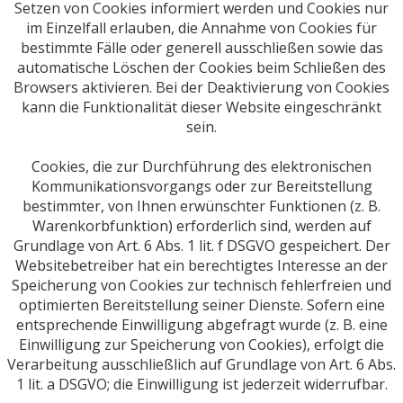
Setzen von Cookies informiert werden und Cookies nur
im Einzelfall erlauben, die Annahme von Cookies für
bestimmte Fälle oder generell ausschließen sowie das
automatische Löschen der Cookies beim Schließen des
Browsers aktivieren. Bei der Deaktivierung von Cookies
kann die Funktionalität dieser Website eingeschränkt
sein.
Cookies, die zur Durchführung des elektronischen
Kommunikationsvorgangs oder zur Bereitstellung
bestimmter, von Ihnen erwünschter Funktionen (z. B.
Warenkorbfunktion) erforderlich sind, werden auf
Grundlage von Art. 6 Abs. 1 lit. f DSGVO gespeichert. Der
Websitebetreiber hat ein berechtigtes Interesse an der
Speicherung von Cookies zur technisch fehlerfreien und
optimierten Bereitstellung seiner Dienste. Sofern eine
entsprechende Einwilligung abgefragt wurde (z. B. eine
Einwilligung zur Speicherung von Cookies), erfolgt die
Verarbeitung ausschließlich auf Grundlage von Art. 6 Abs.
1 lit. a DSGVO; die Einwilligung ist jederzeit widerrufbar.