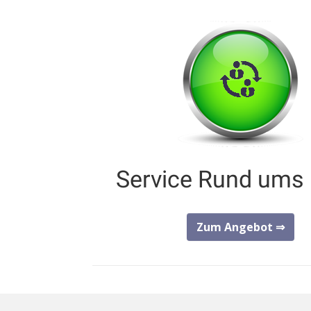
Service Rund ums
Zum Angebot ⇒