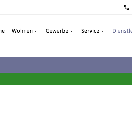
me
Wohnen
Gewerbe
Service
Dienstl