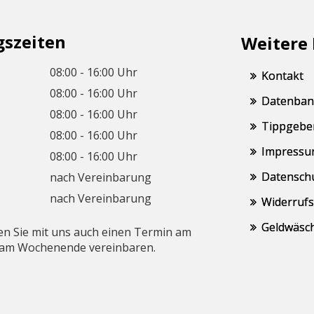
gszeiten
Weitere
08:00 - 16:00 Uhr
Kontakt
08:00 - 16:00 Uhr
Datenbank
08:00 - 16:00 Uhr
Tippgebe
:
08:00 - 16:00 Uhr
Impressu
08:00 - 16:00 Uhr
Datensch
nach Vereinbarung
nach Vereinbarung
Widerrufs
Geldwäsc
n Sie mit uns auch einen Termin am
 am Wochenende vereinbaren.