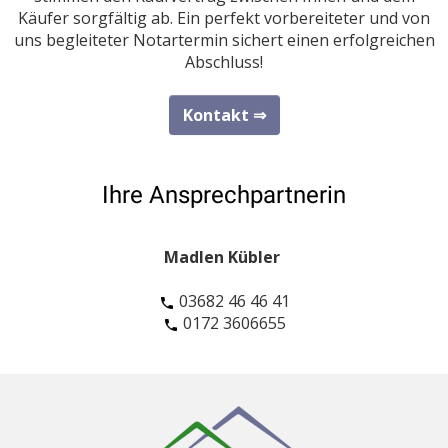
Käufer sorgfältig ab. Ein perfekt vorbereiteter und von
uns begleiteter Notartermin sichert einen erfolgreichen
Abschluss!
Kontakt ⇒
Ihre Ansprechpartnerin
Madlen Kübler
03682 46 46 41
0172 3606655