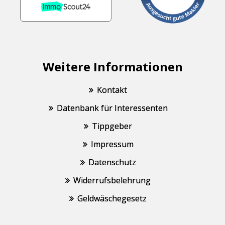
Weitere Informationen
Kontakt
Datenbank für Interessenten
Tippgeber
Impressum
Datenschutz
Widerrufsbelehrung
Geldwäschegesetz