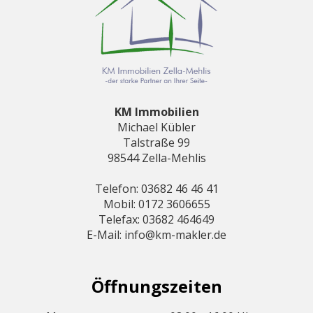
KM Immobilien
Michael Kübler
Talstraße 99
98544 Zella-Mehlis
Telefon: 03682 46 46 41
Mobil: 0172 3606655
Telefax: 03682 464649
E-Mail: info@km-makler.de
Öffnungszeiten