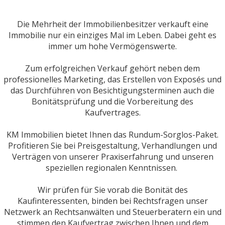
Die Mehrheit der Immobilienbesitzer verkauft eine
Immobilie nur ein einziges Mal im Leben. Dabei geht es
immer um hohe Vermögenswerte.
Zum erfolgreichen Verkauf gehört neben dem
professionelles Marketing, das Erstellen von Exposés und
das Durchführen von Besichtigungsterminen auch die
Bonitätsprüfung und die Vorbereitung des
Kaufvertrages.
KM Immobilien bietet Ihnen das Rundum-Sorglos-Paket.
Profitieren Sie bei Preisgestaltung, Verhandlungen und
Verträgen von unserer Praxiserfahrung und unseren
speziellen regionalen Kenntnissen.
Wir prüfen für Sie vorab die Bonität des
Kaufinteressenten, binden bei Rechtsfragen unser
Netzwerk an Rechtsanwälten und Steuerberatern ein und
stimmen den Kaufvertrag zwischen Ihnen und dem