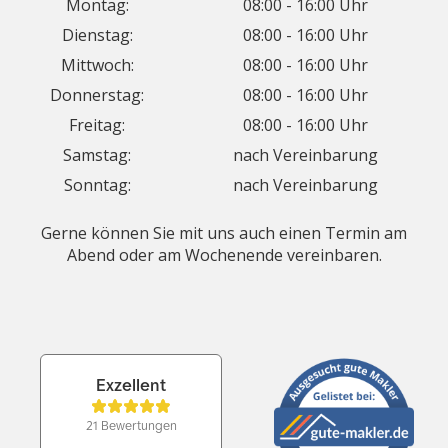
Montag:
08:00 - 16:00 Uhr
Dienstag:
08:00 - 16:00 Uhr
Mittwoch:
08:00 - 16:00 Uhr
Donnerstag:
08:00 - 16:00 Uhr
Freitag:
08:00 - 16:00 Uhr
Samstag:
nach Vereinbarung
Sonntag:
nach Vereinbarung
Gerne können Sie mit uns auch einen Termin am
Abend oder am Wochenende vereinbaren.