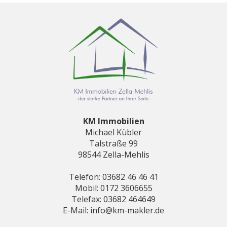
KM Immobilien
Michael Kübler
Talstraße 99
98544 Zella-Mehlis
Telefon: 03682 46 46 41
Mobil: 0172 3606655
Telefax: 03682 464649
E-Mail: info@km-makler.de