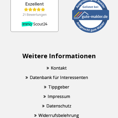
Weitere Informationen
Kontakt
Datenbank für Interessenten
Tippgeber
Impressum
Datenschutz
Widerrufsbelehrung