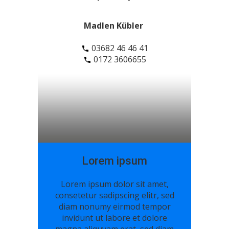
Madlen Kübler
03682 46 46 41
0172 3606655
Lorem ipsum
Lorem ipsum dolor sit amet,
consetetur sadipscing elitr, sed
diam nonumy eirmod tempor
invidunt ut labore et dolore