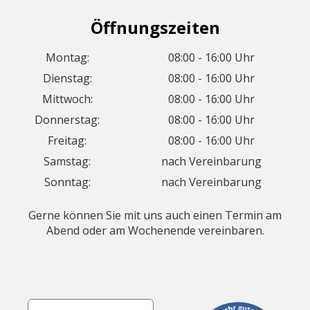
Öffnungszeiten
Montag:
08:00 - 16:00 Uhr
Dienstag:
08:00 - 16:00 Uhr
Mittwoch:
08:00 - 16:00 Uhr
Donnerstag:
08:00 - 16:00 Uhr
Freitag:
08:00 - 16:00 Uhr
Samstag:
nach Vereinbarung
Sonntag:
nach Vereinbarung
Gerne können Sie mit uns auch einen Termin am
Abend oder am Wochenende vereinbaren.